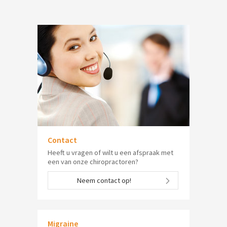
Contact
Heeft u vragen of wilt u een afspraak met
een van onze chiropractoren?
Neem contact op!
Migraine