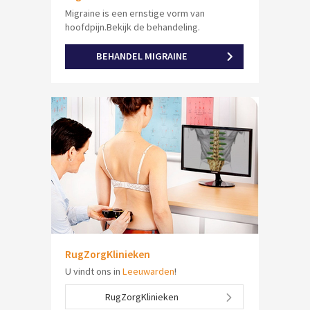
Migraine is een ernstige vorm van
hoofdpijn.Bekijk de behandeling.
BEHANDEL MIGRAINE
RugZorgKlinieken
U vindt ons in
Leeuwarden
!
RugZorgKlinieken