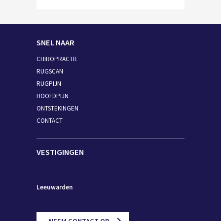
SNEL NAAR
CHIROPRACTIE
RUGSCAN
RUGPIJN
HOOFDPIJN
ONTSTEKINGEN
CONTACT
VESTIGINGEN
Leeuwarden