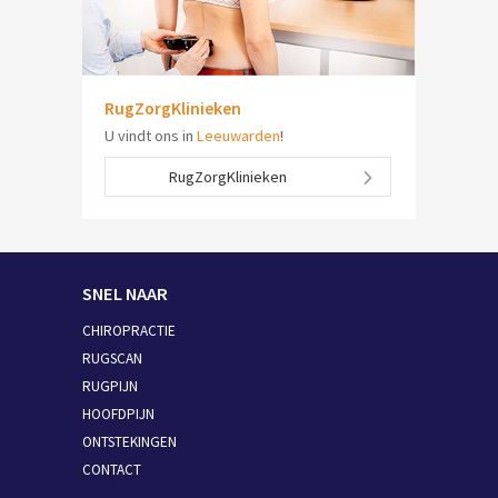
RugZorgKlinieken
U vindt ons in
Leeuwarden
!
RugZorgKlinieken
SNEL NAAR
CHIROPRACTIE
RUGSCAN
RUGPIJN
HOOFDPIJN
ONTSTEKINGEN
CONTACT