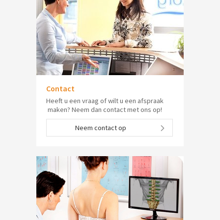
Contact
Heeft u een vraag of wilt u een afspraak
maken? Neem dan contact met ons op!
Neem contact op