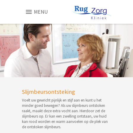
MENU
Slijmbeursontsteking
Voelt uw gewricht pijnlijk en stijf aan en kunt u het
minder goed bewegen? Als uw slijmbeurs ontstoken
raakt, maakt deze extra vocht aan. Hierdoor zet de
slijmbeurs op. Er kan een zwelling ontstaan, uw huid
kan rood worden en warm aanvoelen op de plek van
de ontstoken slijmbeurs.