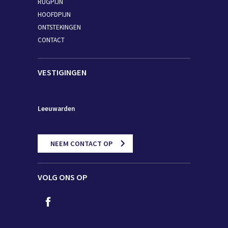
RUGPIJN
HOOFDPIJN
ONTSTEKINGEN
CONTACT
VESTIGINGEN
Leeuwarden
NEEM CONTACT OP
VOLG ONS OP