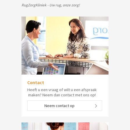
RugZorgKliniek - Uw rug, onze zorg!
Contact
Heeft u een vraag of wilt u een afspraak
maken? Neem dan contact met ons op!
Neem contact op