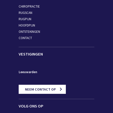
CHIROPRACTIE
RUGSCAN
RUGPIJN
HOOFDPIJN
ONTSTEKINGEN
CONTACT
VESTIGINGEN
Leeuwarden
NEEM CONTACT OP
VOLG ONS OP