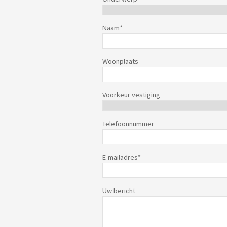
Naam
*
Woonplaats
Voorkeur vestiging
Telefoonnummer
E-mailadres
*
Uw bericht