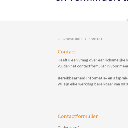
RUGZORGKLINIEK
CONTACT
Contact
Heeft u een vraag over een lichamelijke 
Vul dan het contactformulier in voor meer
Bereikbaarheid informatie- en afsprak
Wij zijn elke werkdag bereikbaar van 08:0
Contactformulier
Onderwerp
*