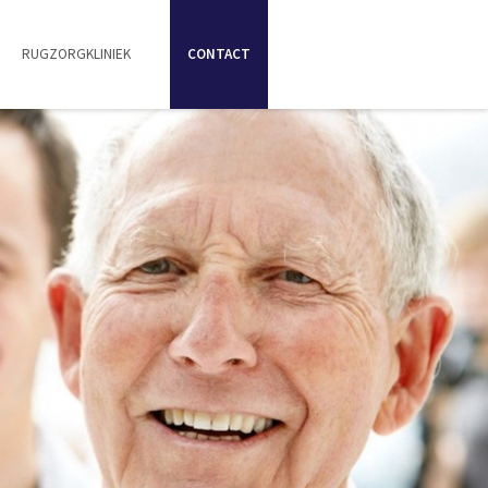
RUGZORGKLINIEK
CONTACT